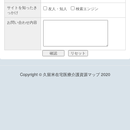
サイトを知ったき
友人・知人
検索エンジン
っかけ
お問い合わせ内容
Copyright © 久留米在宅医療介護資源マップ 2020